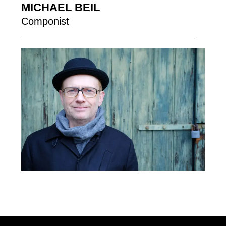
MICHAEL BEIL
Componist