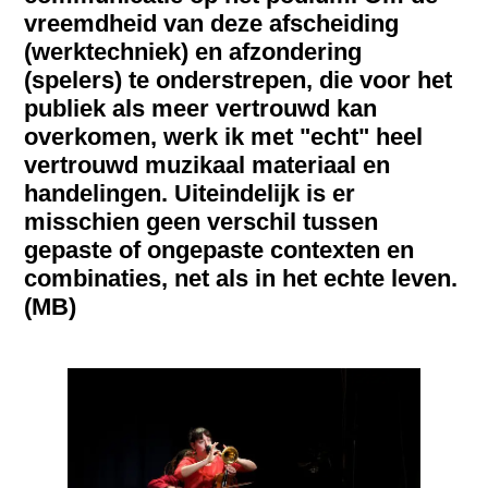
vreemdheid van deze afscheiding
(werktechniek) en afzondering
(spelers) te onderstrepen, die voor het
publiek als meer vertrouwd kan
overkomen, werk ik met "echt" heel
vertrouwd muzikaal materiaal en
handelingen. Uiteindelijk is er
misschien geen verschil tussen
gepaste of ongepaste contexten en
combinaties, net als in het echte leven.
(MB)