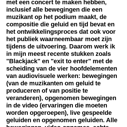
met een concert te maken hebben,
inclusief alle bewegingen die een
muzikant op het podium maakt, de
compositie die geluid en tijd bevat en
het ontwikkelingsproces dat ook voor
het publiek waarneembaar moet zijn
tijdens de uitvoering. Daarom werk ik
in mijn meest recente stukken zoals
"Blackjack" en "exit to enter" met de
scheiding van de vier hoofdelementen
van audiovisuele werken: bewegingen
(van de muzikanten om geluid te
produceren of van positie te
veranderen), opgenomen bewegingen
in de video (ervaringen die moeten
worden opgeroepen), live gespeelde
geluiden en opgenomen geluiden. Alle