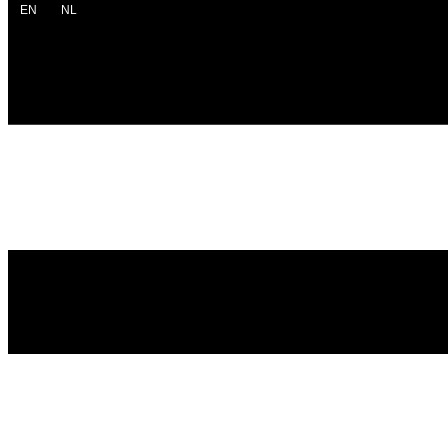
EN
NL