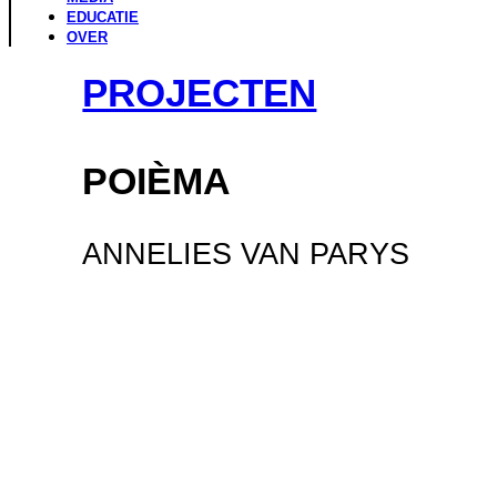
EDUCATIE
OVER
PROJECTEN
POIÈMA
ANNELIES VAN PARYS