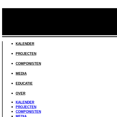
KALENDER
PROJECTEN
COMPONISTEN
MEDIA
EDUCATIE
OVER
KALENDER
PROJECTEN
COMPONISTEN
MEDIA