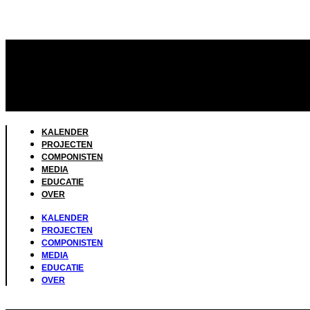
KALENDER
PROJECTEN
COMPONISTEN
MEDIA
EDUCATIE
OVER
KALENDER
PROJECTEN
COMPONISTEN
MEDIA
EDUCATIE
OVER