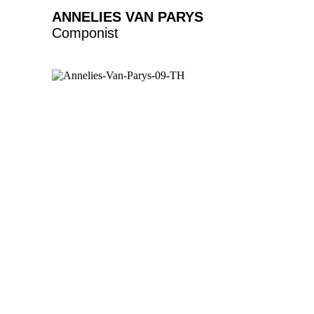
ANNELIES VAN PARYS
Componist