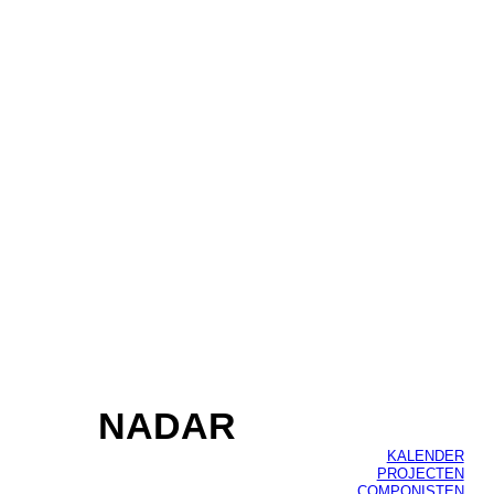
NADAR
KALENDER
PROJECTEN
COMPONISTEN