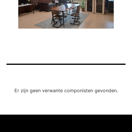
Er zijn geen verwante componisten gevonden.