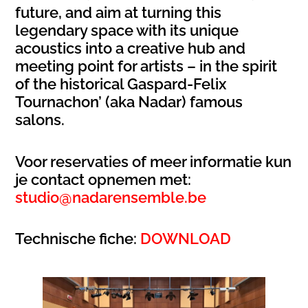
future, and aim at turning this
legendary space with its unique
acoustics into a creative hub and
meeting point for artists – in the spirit
of the historical Gaspard-Felix
Tournachon’ (aka Nadar) famous
salons.
Voor reservaties of meer informatie kun
je contact opnemen met:
studio@nadarensemble.be
Technische fiche:
DOWNLOAD