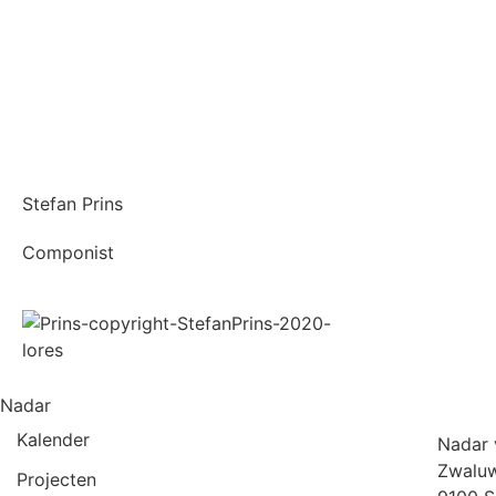
Stefan Prins
Componist
Nadar
Kalender
Nadar
Zwaluw
Projecten