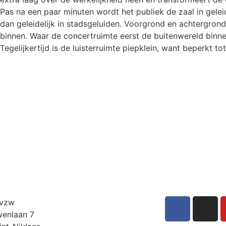
Pas na een paar minuten wordt het publiek de zaal in gelei
dan geleidelijk in stadsgeluiden. Voorgrond en achtergro
binnen. Waar de concertruimte eerst de buitenwereld binn
Tegelijkertijd is de luisterruimte piepklein, want beperkt tot
 vzw
enlaan 7