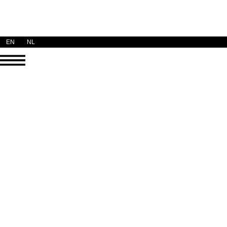
EN
NL