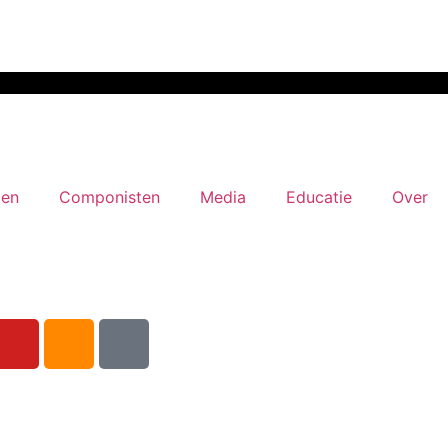
ten
Componisten
Media
Educatie
Over