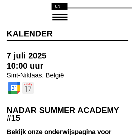
EN
NL
KALENDER
7 juli 2025
10:00 uur
Sint-Niklaas, België
NADAR SUMMER ACADEMY
#15
Bekijk onze onderwijspagina voor