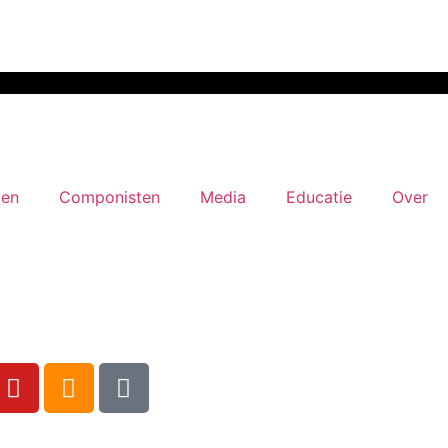
ten
Componisten
Media
Educatie
Over